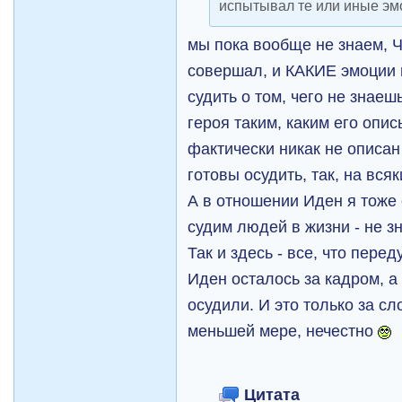
испытывал те или иные эм
мы пока вообще не знаем, 
совершал, и КАКИЕ эмоции 
судить о том, чего не знае
героя таким, каким его опис
фактически никак не описан 
готовы осудить, так, на вся
А в отношении Иден я тоже
судим людей в жизни - не зн
Так и здесь - все, что пере
Иден осталось за кадром, а
осудили. И это только за сл
меньшей мере, нечестно
Цитата