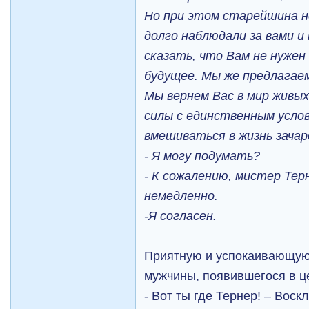
Но при этом старейшина н
долго наблюдали за вами и
сказать, что Вам не нужен
будущее. Мы же предлагаем
Мы вернем Вас в мир живых
силы с единственным усло
вмешиваться в жизнь зачар
- Я могу подумать?
- К сожалению, мистер Тер
немедленно.
-Я согласен.
Приятную и успокаивающую
мужчины, появившегося в ц
- Вот ты где Тернер! – Вос