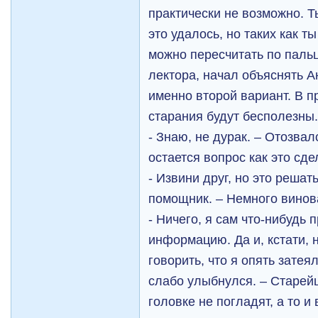
практически не возможно. Т
это удалось, но таких как 
можно пересчитать по пальц
лектора, начал объяснять А
именно второй вариант. В п
старания будут бесполезны
- Знаю, не дурак. – Отозвал
остается вопрос как это сде
- Извини друг, но это решать
помощник. – Немного винов
- Ничего, я сам что-нибудь
информацию. Да и, кстати, 
говорить, что я опять затея
слабо улыбнулся. – Старей
головке не погладят, а то 