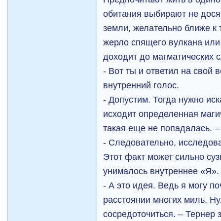
обитания выбирают не дося
земли, желательно ближе к 
жерло спящего вулкана или
доходит до магматических 
- Вот ты и ответил на свой 
внутренний голос.
- Допустим. Тогда нужно иск
исходит определенная маги
такая еще не попадалась. –
- Следовательно, исследова
Этот факт может сильно сузи
унималось внутреннее «Я».
- А это идея. Ведь я могу п
расстоянии многих миль. Н
сосредоточиться. – Тернер 