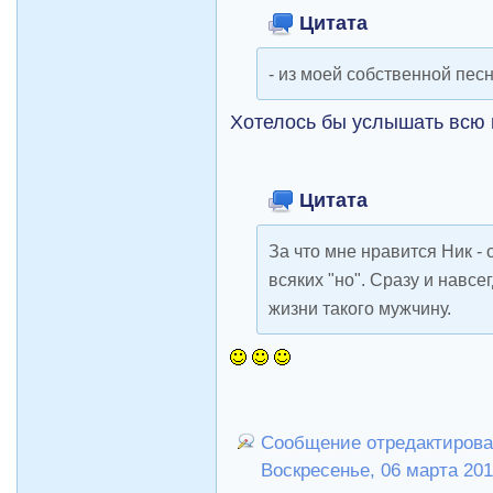
Цитата
- из моей собственной песн
Хотелось бы услышать всю 
Цитата
За что мне нравится Ник - 
всяких "но". Сразу и навсе
жизни такого мужчину.
Сообщение отредактировал
Воскресенье, 06 марта 201