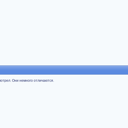
мотрел. Они немного отличаются.