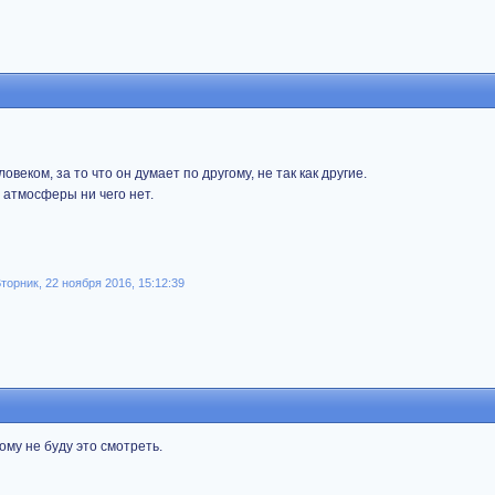
овеком, за то что он думает по другому, не так как другие.
 атмосферы ни чего нет.
Вторник, 22 ноября 2016, 15:12:39
ому не буду это смотреть.