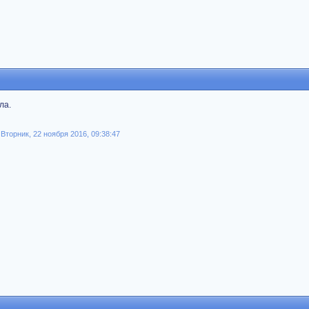
ла.
торник, 22 ноября 2016, 09:38:47