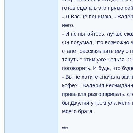
готов сделать это прямо сей
- Я Вас не понимаю, - Вале
него.
- И не пытайтесь, лучше ска
Он подумал, что возможно ч
станет рассказывать ему о 
тянуть с этим уже нельзя. 
поговорить. И будь, что буде
- Вы не хотите сначала зайт
кофе? - Валерия неожиданн
привыкла разговаривать, сто
бы Джулия упрекнула меня в
моего брата.
***