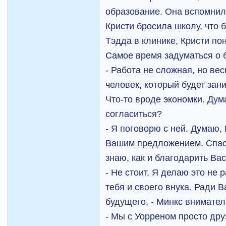
образование. Она вспомнила
Кристи бросила школу, что 
Тэдда в клинике, Кристи по
Самое время задуматься о 
- Работа не сложная, но ве
человек, который будет зан
Что-то вроде экономки. Дум
согласиться?
- Я поговорю с ней. Думаю,
Вашим предложением. Спаси
знаю, как и благодарить Вас
- Не стоит. Я делаю это не 
тебя и своего внука. Ради 
будущего, - Минкс внимател
- Мы с Уорреном просто дру