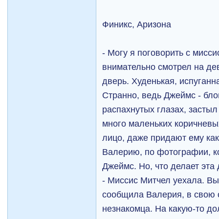
Финикс, Аризона
- Могу я поговорить с мисси
внимательно смотрел на де
дверь. Худенькая, испуганн
Странно, ведь Джеймс - бло
распахнутых глазах, застыл 
много маленьких коричневых
лицо, даже придают ему как
Валерию, по фотографии, к
Джеймс. Но, что делает эта
- Миссис Митчел уехала. Вы
сообщила Валерия, в свою 
незнакомца. На какую-то до