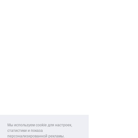
Мы используем cookie для настроек,
статистики и показа
персонализированной рекламы.