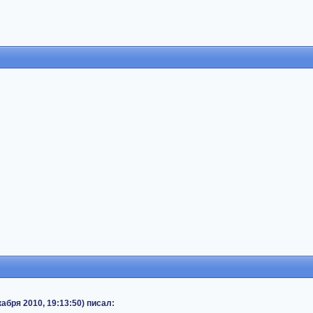
екабря 2010, 19:13:50) писал: