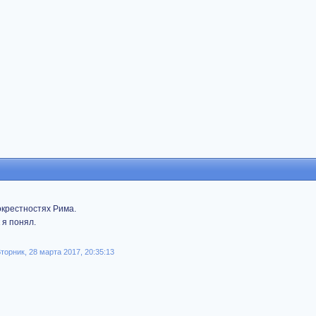
окрестностях Рима.
 я понял.
Вторник, 28 марта 2017, 20:35:13