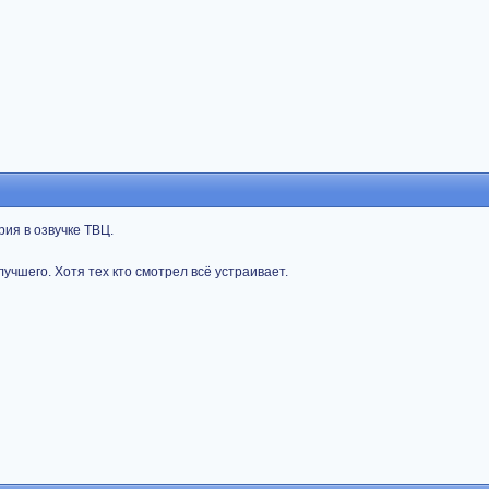
рия в озвучке ТВЦ.
учшего. Хотя тех кто смотрел всё устраивает.