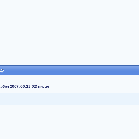
:25
екабря 2007, 00:21:02) писал: