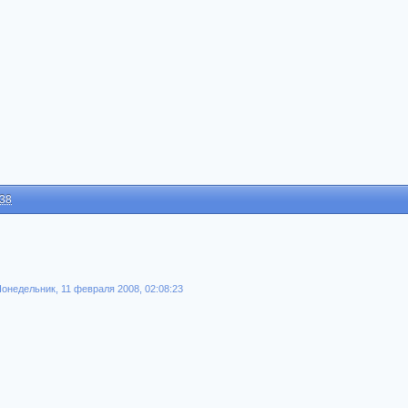
:38
 Понедельник, 11 февраля 2008, 02:08:23