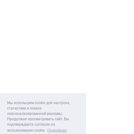
Мы используем cookie для настроек,
статистики и показа
персонализированной рекламы.
Продолжая просматривать сайт, Вы
подтверждаете согласие на
использование cookie.
Подробнее