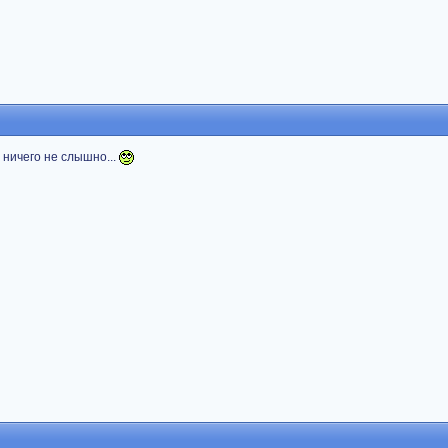
л ничего не слышно...