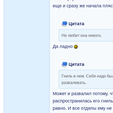
еще и сразу же начала пляса
Цитата
Не любит она никого.
Да ладно
Цитата
Гниль в нем. Себя надо бы
разваливать.
Может и развалил потому, ч
распространилась его гниль
равно. И все отделы ему н