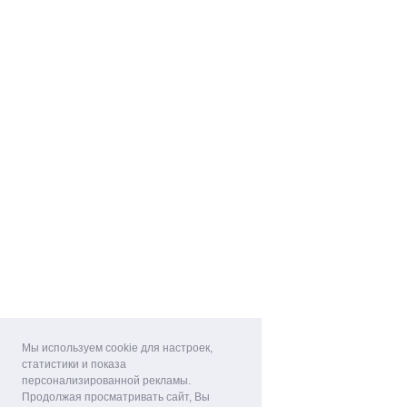
Мы используем cookie для настроек,
статистики и показа
персонализированной рекламы.
Продолжая просматривать сайт, Вы