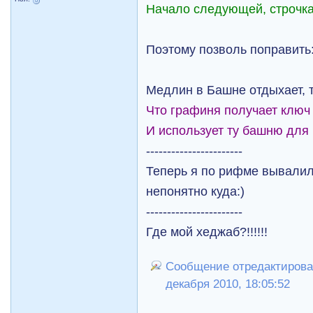
Начало следующей, строчка
Поэтому позволь поправить
Медлин в Башне отдыхает, т
Что графиня получает ключ
И использует ту башню для 
-----------------------
Теперь я по рифме вывали
непонятно куда:)
-----------------------
Где мой хеджаб?!!!!!!
Сообщение отредактирова
декабря 2010, 18:05:52