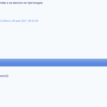
тиве и на многое не претендую.
Суббота, 06 мая 2017, 08:15:28
ого!))