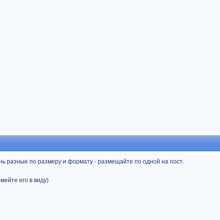
ень разные по размеру и формату - размещайте по одной на пост.
мейте его в виду)