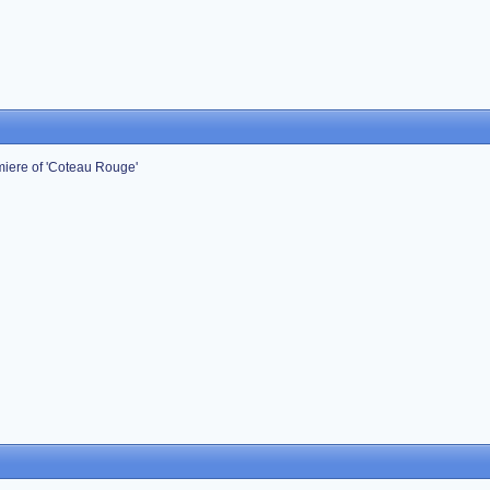
miere of 'Coteau Rouge'