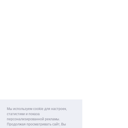
Мы используем cookie для настроек,
статистики и показа
персонализированной рекламы.
Продолжая просматривать сайт, Вы