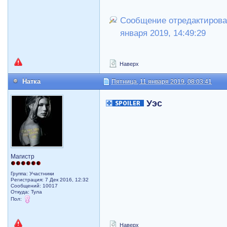
Сообщение отредактировал
января 2019, 14:49:29
Наверх
Натка
Пятница, 11 января 2019, 08:03:41
Уэс
Магистр
Группа: Участники
Регистрация: 7 Дек 2016, 12:32
Сообщений: 10017
Откуда: Тула
Пол:
Наверх