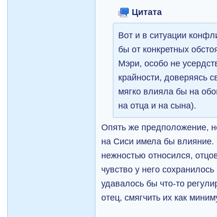
Цитата
Вот и в ситуации конфл
бы от конкретных обстоя
Мэри, особо не усердст
крайности, доверяясь с
мягко влияла бы на обо
на отца и на сына).
Опять же предположение, н
на Сиси имела бы влияние. 
нежностью относился, отцов
чувство у него сохранилось
удавалось бы что-то регули
отец, смягчить их как миним