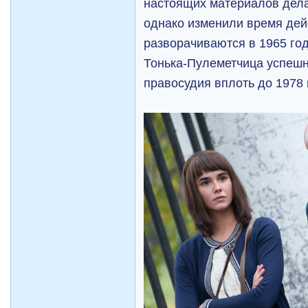
настоящих материалов дел
однако изменили время дей
разворачиваются в 1965 год
Тонька-Пулеметчица успешн
правосудия вплоть до 1978 