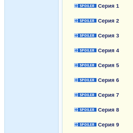
Серия 1
Серия 2
Серия 3
Серия 4
Серия 5
Серия 6
Серия 7
Серия 8
Серия 9