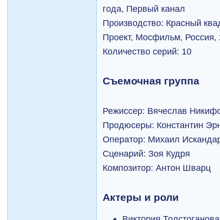
года, Первый канал
Производство: Красный квад
Проект, Мосфильм, Россия, 
Количество серий: 10
Съемочная группа
Режиссер: Вячеслав Никиф
Продюсеры: Константин Эрн
Оператор: Михаил Исканда
Сценарий: Зоя Кудря
Композитор: Антон Шварц
Актеры и роли
Виктория Толстоганов