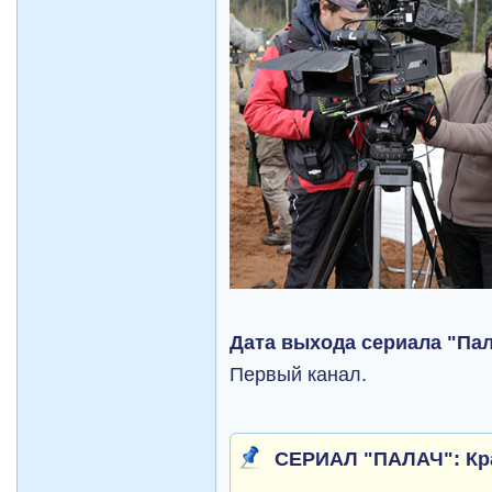
Дата выхода сериала "Па
Первый канал.
СЕРИАЛ "ПАЛАЧ": Кра