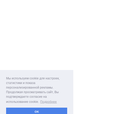
Мы используем cookie для настроек,
статистики и показа
персонализированной рекламы.
Продолжая просматривать сайт, Вы
подтверждаете согласие на
использование cookie.
Подробнее
OK