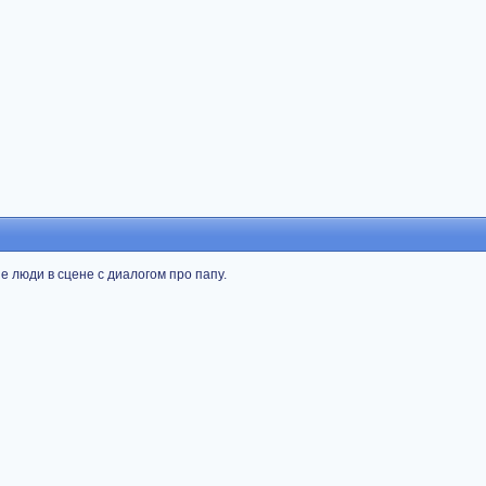
 люди в сцене с диалогом про папу.