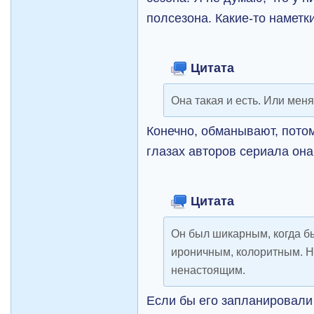
полсезона. Какие-то наметки
Цитата
Она такая и есть. Или мен
Конечно, обманывают, потому
глазах авторов сериала она
Цитата
Он был шикарным, когда б
ироничным, колоритным. Н
ненастоящим.
Если бы его запланировали