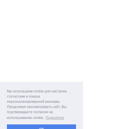
Мы используем cookie для настроек,
статистики и показа
персонализированной рекламы.
Продолжая просматривать сайт, Вы
подтверждаете согласие на
использование cookie.
Подробнее
OK