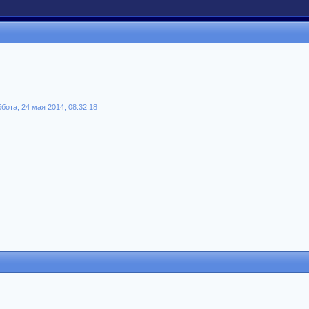
ота, 24 мая 2014, 08:32:18