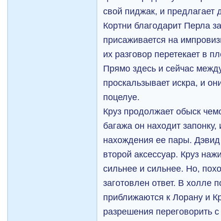
свой пиджак, и предлагает 
Кортни благодарит Перла за
присаживается на импровиз
их разговор перетекает в п
Прямо здесь и сейчас межд
проскальзывает искра, и он
поцелуе.
Круз продолжает обыск чем
багажа он находит запонку,
нахождения ее пары. Дэвид 
второй аксессуар. Круз наж
сильнее и сильнее. Но, похо
заготовлен ответ. В холле 
приближаются к Лорану и Кр
разрешения переговорить с 