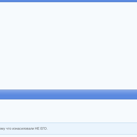
тому что изнасиловали НЕ ЕГО.