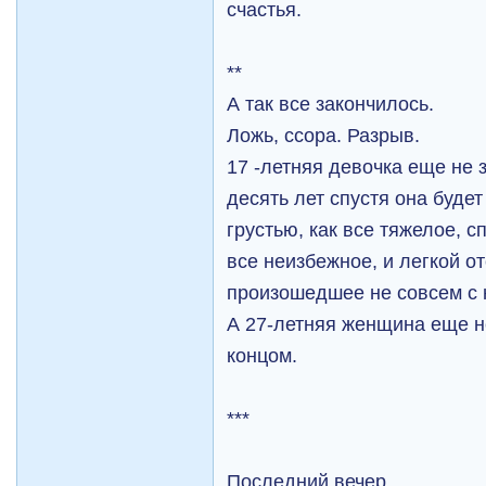
счастья.
**
А так все закончилось.
Ложь, ссора. Разрыв.
17 -летняя девочка еще не з
десять лет спустя она будет
грустью, как все тяжелое, 
все неизбежное, и легкой о
произошедшее не совсем с 
А 27-летняя женщина еще не
концом.
***
Последний вечер.