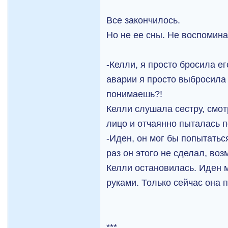
Все закончилось.
Но не ее сны. Не воспомина
-Келли, я просто бросила е
аварии я просто выбросила 
понимаешь?!
Келли слушала сестру, смот
лицо и отчаянно пыталась п
-Иден, он мог бы попытаться
раз он этого не сделал, в
Келли остановилась. Иден 
руками. Только сейчас она 
***