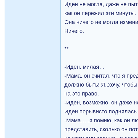
Иден не могла, даже не пыт
как он пережил эти минуты.
Она ничего не могла измени
Ничего.
**
-Иден, милая…
-Мама, он считал, что я пред
должно быть! Я..хочу, чтобы
на это право.
-Иден, возможно, он даже не
Иден порывисто поднялась
-Мама…..я помню, как он л
представить, сколько он пот