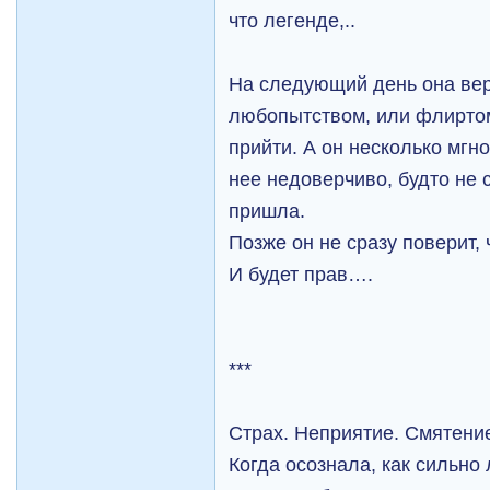
что легенде,..
На следующий день она вер
любопытством, или флиртом
прийти. А он несколько мгн
нее недоверчиво, будто не с
пришла.
Позже он не сразу поверит, 
И будет прав….
***
Страх. Неприятие. Смятени
Когда осознала, как сильно