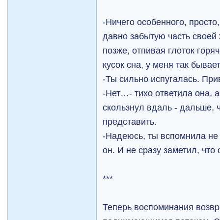
-Ничего особенного, просто
давно забытую часть своей 
позже, отпивая глоток горяч
кусок сна, у меня так бывае
-Ты сильно испугалась. При
-Нет…- тихо ответила она, 
скользнул вдаль - дальше, 
представить.
-Надеюсь, ты вспомнила не
он. И не сразу заметил, что
***
Теперь воспоминания возв