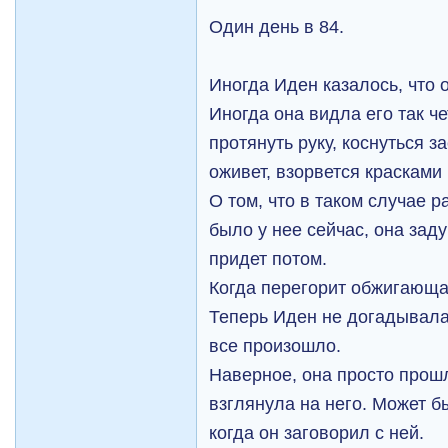
Один день в 84.
Иногда Иден казалось, что 
Иногда она видла его так че
протянуть руку, коснуться 
оживет, взорвется красками 
О том, что в таком случае р
было у нее сейчас, она заду
придет потом.
Когда перегорит обжигающая
Теперь Иден не догадывалас
все произошло.
Наверное, она просто прош
взглянула на него. Может б
когда он заговорил с ней.