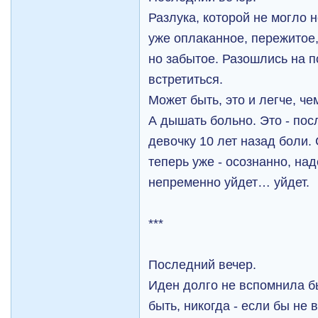
Разлука, которой не могло 
уже оплаканное, пережитое,
но забытое. Разошлись на п
встретиться.
Может быть, это и легче, ч
А дышать больно. Это - по
девочку 10 лет назад боли.
теперь уже - осознанно, над
непременно уйдет… уйдет.
***
Последний вечер.
Иден долго не вспомнила бы
быть, никогда - если бы не