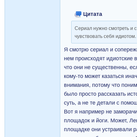
Цитата
Сериал нужно смотреть и с
чувствовать себя идиотом.
Я смотрю сериал и сопережи
нем происходят идиотские в
что они не существенны, ес
кому-то может казаться ина
внимания, потому что пони
было просто рассказать исто
суть, а не те детали с помо
Вот я например не заморачи
площадок и йоги. Может, Лен
площадке они устраивали р