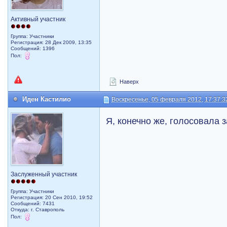
Активный участник
Группа: Участники
Регистрация: 28 Дек 2009, 13:35
Сообщений: 1396
Пол:
Наверх
Иден Кастилио
Воскресенье, 05 февраля 2012, 17:37:3
Я, конечно же, голосовала з
Заслуженный участник
Группа: Участники
Регистрация: 20 Сен 2010, 19:52
Сообщений: 7431
Откуда: г. Ставрополь
Пол: