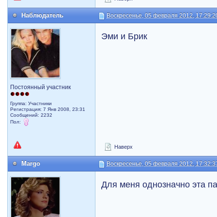
Наблюдатель
Воскресенье, 05 февраля 2012, 17:29:2
Эми и Брик
Постоянный участник
Группа: Участники
Регистрация: 7 Янв 2008, 23:31
Сообщений: 2232
Пол:
Наверх
Margo
Воскресенье, 05 февраля 2012, 17:32:3
Для меня однозначно эта п