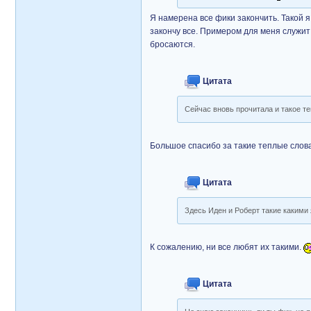
Я намерена все фики закончить. Такой 
закончу все. Примером для меня служит 
бросаются.
Цитата
Сейчас вновь прочитала и такое т
Большое спасибо за такие теплые слова
Цитата
Здесь Иден и Роберт такие какими 
К сожалению, ни все любят их такими.
Цитата