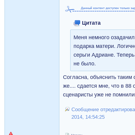
Цитата
Меня немного озадачил
подарка матери. Логичн
серьги Адриане. Теперь
не было.
Согласна, объяснить таким 
же.... сдается мне, что в 8
сценаристы уже не помнили
Сообщение отредактировал
2014, 14:54:25