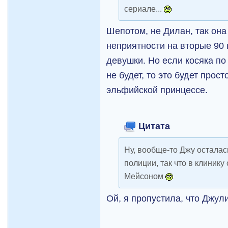
сериале...
Шепотом, не Дилан, так она
неприятности на вторые 90 
девушки. Но если косяка по
не будет, то это будет прос
эльфийской принцессе.
Цитата
Ну, вообще-то Джу осталас
полиции, так что в клинику
Мейсоном
Ой, я пропустила, что Джул