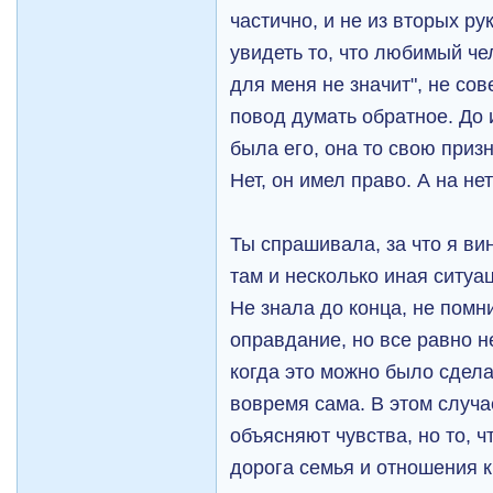
частично, и не из вторых ру
увидеть то, что любимый че
для меня не значит", не с
повод думать обратное. До 
была его, она то свою приз
Нет, он имел право. А на нет
Ты спрашивала, за что я ви
там и несколько иная ситуац
Не знала до конца, не помн
оправдание, но все равно н
когда это можно было сдела
вовремя сама. В этом случа
объясняют чувства, но то, ч
дорога семья и отношения к