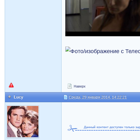
Наверх
Lucy
Среда, 29 января 2014, 14:22:21