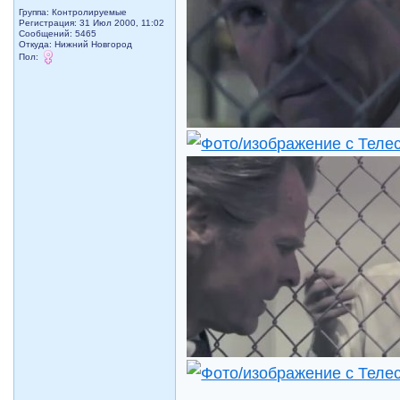
Группа: Контролируемые
Регистрация: 31 Июл 2000, 11:02
Сообщений: 5465
Откуда: Нижний Новгород
Пол: