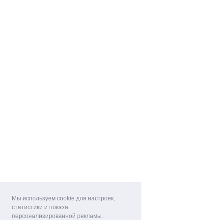
Мы используем cookie для настроек,
статистики и показа
персонализированной рекламы.