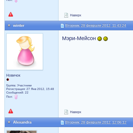
Наверх
winter
Вторник, 28 февраля 2012, 11:43:24
Мэри-Мейсон
Новичок
Группа: Участники
Регистрация: 27 Янв 2012, 15:48
Сообщений: 22
Пол:
Наверх
Alexandra
Вторник, 28 февраля 2012, 12:06:12