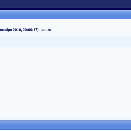
екабря 2010, 20:00:17) писал: