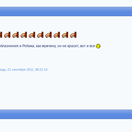
лазнения и Робика, как мужчину, он не красит, вот и все
да, 21 сентября 2011, 08:21:14