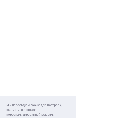
Мы используем cookie для настроек,
статистики и показа
персонализированной рекламы.