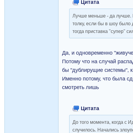
Цитата
Лучше меньше - да лучше.
толку, если бы в шоу было
тогда приставка "супер" с
Да, и одновременно "живуче
Потому что на случай расп
бы "дублирущие системы", к
Именно потому, что была сде
смотреть лишь
Цитата
До того момента, когда с И
случилось. Начались злоу