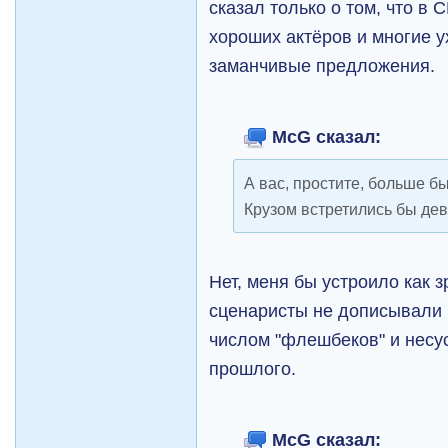
сказал только о том, что в
хороших актёров и многие 
заманчивые предложения.
McG сказал:
А вас, простите, больше б
Крузом встретились бы де
Нет, меня бы устроило как 
сценаристы не дописывали 
числом "флешбеков" и несу
прошлого.
McG сказал: