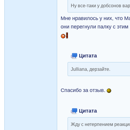
Ну все-таки у добсонов ва
Мне нравилось у них, что М
они перегнули палку с этим
Цитата
Julliana, дерзайте.
Спасибо за отзыв.
Цитата
Жду с нетерпением реакци