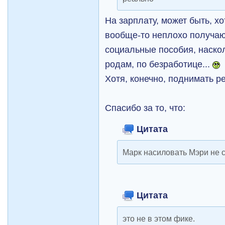
На зарплату, может быть, х
вообще-то неплохо получаю
социальные пособия, наскол
родам, по безработице...
Хотя, конечно, поднимать р
Спасибо за то, что:
Цитата
Марк насиловать Мэри не 
Цитата
это не в этом фике.