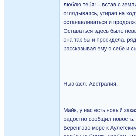
люблю тебя! – встав с земл
оглядываясь, утирая на ход
останавливаться и продолж
Оставаться здесь было нев
она так бы и просидела, ря
рассказывая ему о себе и с
Ньюкасл. Австралия.
Майк, у нас есть новый зака
радостно сообщил новость. 
Беренгово море к Аулетским