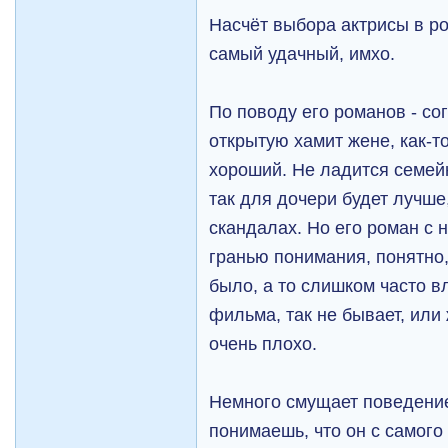
Насчёт выбора актрисы в ро
самый удачный, имхо.
По поводу его романов - со
открытую хамит жене, как-т
хороший. Не ладится семейн
так для дочери будет лучше
скандалах. Но его роман с 
гранью понимания, понятно,
было, а то слишком часто в
фильма, так не бывает, или
очень плохо.
Немного смущает поведение
понимаешь, что он с самого