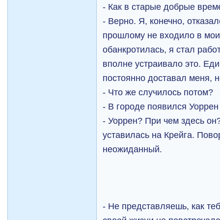
- Как в старые добрые врем
- Верно. Я, конечно, отказа
прошлому не входило в мои
обанкротилась, я стал работ
вполне устраивало это. Ед
постоянно доставал меня, н
- Что же случилось потом?
- В городе появился Уоррен
- Уоррен? При чем здесь он
уставилась на Крейга. Пово
неожиданный.
- Не представляешь, как теб