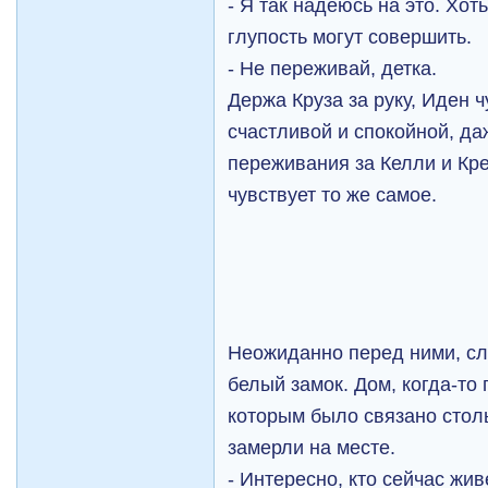
- Я так надеюсь на это. Хот
глупость могут совершить.
- Не переживай, детка.
Держа Круза за руку, Иден 
счастливой и спокойной, да
переживания за Келли и Кре
чувствует то же самое.
Неожиданно перед ними, сл
белый замок. Дом, когда-то
которым было связано стол
замерли на месте.
- Интересно, кто сейчас жив