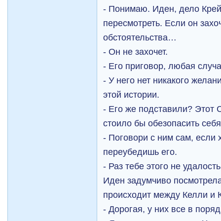
- Понимаю. Иден, дело Крей
пересмотреть. Если он захо
обстоятельства…
- Он не захочет.
- Его приговор, любая случа
- У него нет никакого жела
этой истории.
- Его же подставили? Этот Ск
стоило бы обезопасить себя
- Поговори с ним сам, если 
переубедишь его.
- Раз тебе этого не удалост
Иден задумчиво посмотрела
происходит между Келли и 
- Дорогая, у них все в поряд