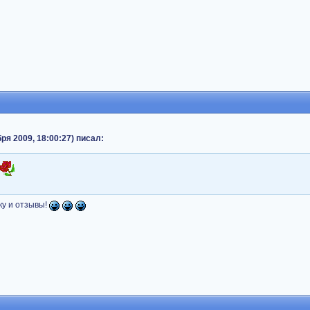
бря 2009, 18:00:27) писал:
ку и отзывы!