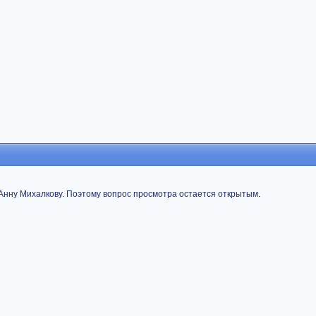
Анну Михалкову. Поэтому вопрос просмотра остается открытым.