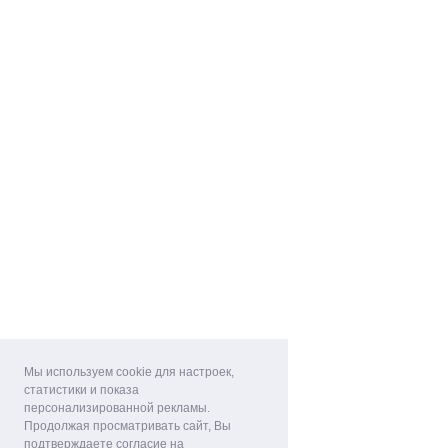
Мы используем cookie для настроек,
статистики и показа
персонализированной рекламы.
Продолжая просматривать сайт, Вы
подтверждаете согласие на