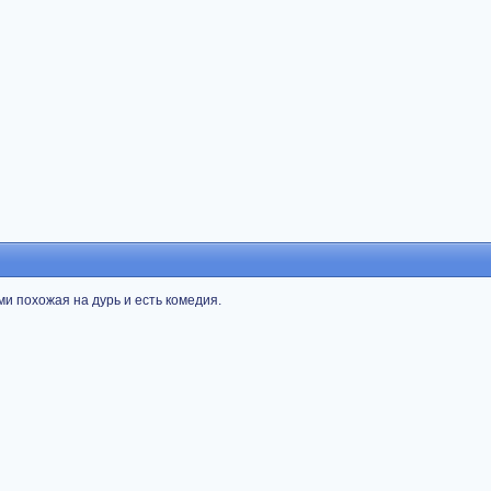
ми похожая на дурь и есть комедия.