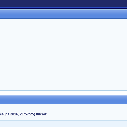
декабря 2016, 21:57:25) писал: