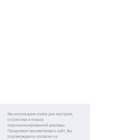
Мы используем cookie для настроек,
статистики и показа
персонализированной рекламы.
Продолжая просматривать сайт, Вы
подтверждаете согласие на