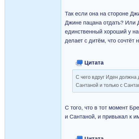
Так если она на стороне Дж
Джине пацана отдать? Или 
единственный хороший у нас
делает с дитём, что сочтёт
Цитата
С чего вдруг Иден должна 
Сантаной и только с Санта
С того, что в тот момент Б
и Сантаной, и привыкал к и
Цитата