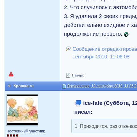
2. Что случилось с автомоб
3. Я удалила 2 своих пред
действительно ехидное и ха
продолжение первого.
Сообщение отредактировал 
сентября 2010, 11:06:08
Наверх
Крошка.ru
Воскресенье, 12 сентября 2010, 11:06:
ice-fate (Суббота, 1
писал:
1. Приходится, раз отвеча
Постоянный участник