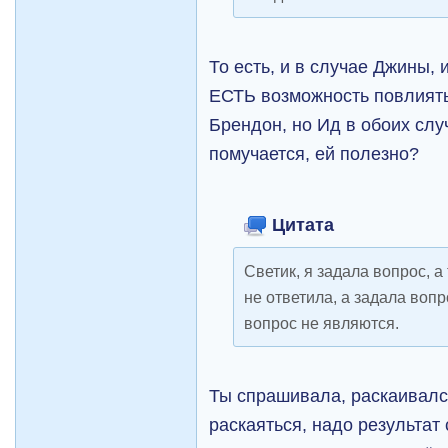
То есть, и в случае Джины,
ЕСТЬ возможность повлиять 
Брендон, но Ид в обоих случ
помучается, ей полезно?
Цитата
Светик, я задала вопрос, а
не ответила, а задала воп
вопрос не являются.
Ты спрашивала, раскаивался
раскаяться, надо результат