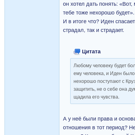
он хотел дать понять: «Вот, 
тебе тоже нехорошо будет».
И в итоге что? Иден спасает
страдал, так и страдает.
Цитата
Любому человеку будет бол
ему человека, и Иден было
нехорошо поступают с Круз
защитить, не о себе она ду
щадила его чувства.
А у неё были права и основ
отношения в тот период? Не