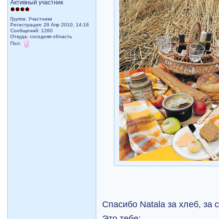
Активный участник
Группа: Участники
Регистрация: 29 Апр 2010, 14:16
Сообщений: 1260
Откуда: соседняя область
Пол:
Спасибо Natala за хлеб, за 
Это тебе: